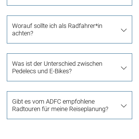
Worauf sollte ich als Radfahrer*in
achten?
Was ist der Unterschied zwischen
Pedelecs und E-Bikes?
Gibt es vom ADFC empfohlene
Radtouren für meine Reiseplanung?