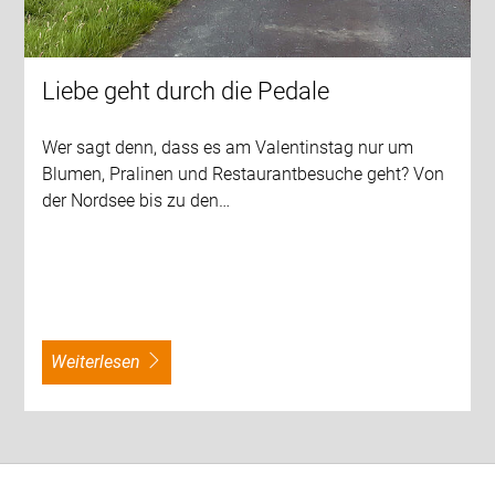
Liebe geht durch die Pedale
Wer sagt denn, dass es am Valentinstag nur um
Blumen, Pralinen und Restaurantbesuche geht? Von
der Nordsee bis zu den…
weiterlesen