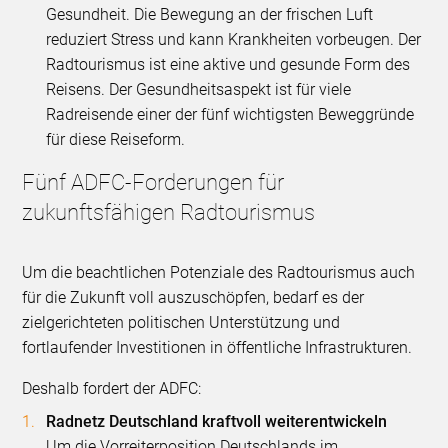
Gesundheit. Die Bewegung an der frischen Luft
reduziert Stress und kann Krankheiten vorbeugen. Der
Radtourismus ist eine aktive und gesunde Form des
Reisens. Der Gesundheitsaspekt ist für viele
Radreisende einer der fünf wichtigsten Beweggründe
für diese Reiseform.
Fünf ADFC-Forderungen für
zukunftsfähigen Radtourismus
Um die beachtlichen Potenziale des Radtourismus auch
für die Zukunft voll auszuschöpfen, bedarf es der
zielgerichteten politischen Unterstützung und
fortlaufender Investitionen in öffentliche Infrastrukturen.
Deshalb fordert der ADFC:
Radnetz Deutschland kraftvoll weiterentwickeln
Um die Vorreiterposition Deutschlands im