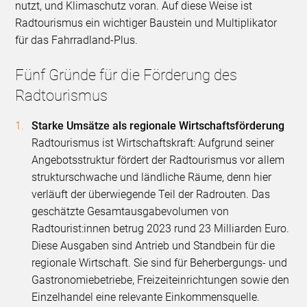
nutzt, und Klimaschutz voran. Auf diese Weise ist
Radtourismus ein wichtiger Baustein und Multiplikator
für das Fahrradland-Plus.
Fünf Gründe für die Förderung des
Radtourismus
Starke Umsätze als regionale Wirtschaftsförderung
Radtourismus ist Wirtschaftskraft: Aufgrund seiner
Angebotsstruktur fördert der Radtourismus vor allem
strukturschwache und ländliche Räume, denn hier
verläuft der überwiegende Teil der Radrouten. Das
geschätzte Gesamtausgabevolumen von
Radtourist:innen betrug 2023 rund 23 Milliarden Euro.
Diese Ausgaben sind Antrieb und Standbein für die
regionale Wirtschaft. Sie sind für Beherbergungs- und
Gastronomiebetriebe, Freizeiteinrichtungen sowie den
Einzelhandel eine relevante Einkommensquelle.