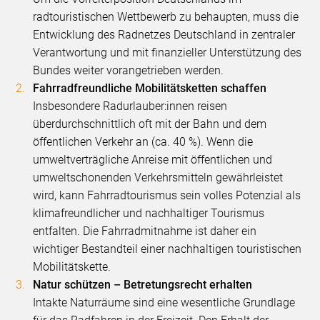
radtouristischen Wettbewerb zu behaupten, muss die
Entwicklung des Radnetzes Deutschland in zentraler
Verantwortung und mit finanzieller Unterstützung des
Bundes weiter vorangetrieben werden.
Fahrradfreundliche Mobilitätsketten schaffen
Insbesondere Radurlauber:innen reisen
überdurchschnittlich oft mit der Bahn und dem
öffentlichen Verkehr an (ca. 40 %). Wenn die
umweltverträgliche Anreise mit öffentlichen und
umweltschonenden Verkehrsmitteln gewährleistet
wird, kann Fahrradtourismus sein volles Potenzial als
klimafreundlicher und nachhaltiger Tourismus
entfalten. Die Fahrradmitnahme ist daher ein
wichtiger Bestandteil einer nachhaltigen touristischen
Mobilitätskette.
Natur schützen – Betretungsrecht erhalten
Intakte Naturräume sind eine wesentliche Grundlage