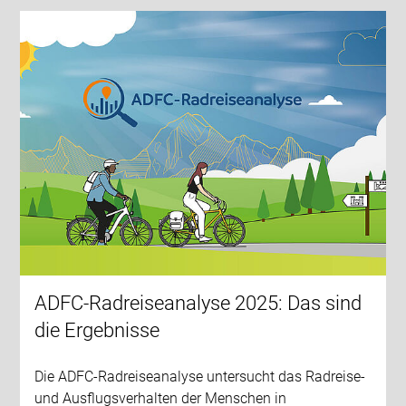
ADFC-Radreiseanalyse 2025: Das sind
die Ergebnisse
Die ADFC-Radreiseanalyse untersucht das Radreise-
und Ausflugsverhalten der Menschen in