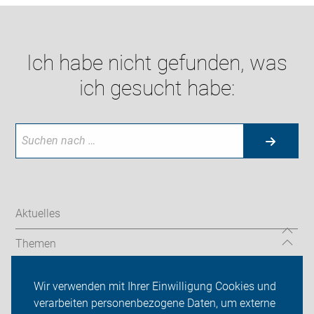
Ich habe nicht gefunden, was
ich gesucht habe:
Aktuelles
Themen
Service
Wir verwenden mit Ihrer Einwilligung Cookies und
verarbeiten personenbezogene Daten, um externe
Links