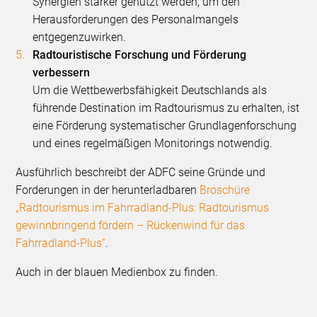
Synergien stärker genutzt werden, um den
Herausforderungen des Personalmangels
entgegenzuwirken.
Radtouristische Forschung und Förderung
verbessern
Um die Wettbewerbsfähigkeit Deutschlands als
führende Destination im Radtourismus zu erhalten, ist
eine Förderung systematischer Grundlagenforschung
und eines regelmäßigen Monitorings notwendig.
Ausführlich beschreibt der ADFC seine Gründe und
Forderungen in der herunterladbaren
Broschüre
„Radtourismus im Fahrradland-Plus: Radtourismus
gewinnbringend fördern – Rückenwind für das
Fahrradland-Plus“
.
Auch in der blauen Medienbox zu finden.