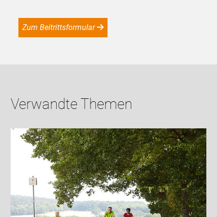
Zum Beitrittsformular
Verwandte Themen