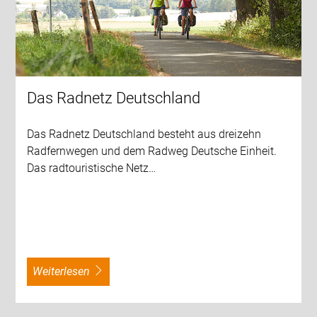
Das Radnetz Deutschland
Das Radnetz Deutschland besteht aus dreizehn
Radfernwegen und dem Radweg Deutsche Einheit.
Das radtouristische Netz…
weiterlesen