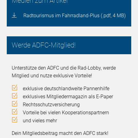
Medien zum Artikel
Radtourismus im Fahrradland-Plus (.pdf, 4 MB)
Werde ADFC-Mitglied!
Unterstütze den ADFC und die Rad-Lobby, werde
Mitglied und nutze exklusive Vorteile!
exklusive deutschlandweite Pannenhilfe
exklusives Mitgliedermagazin als E-Paper
Rechtsschutzversicherung
Vorteile bei vielen Kooperationspartnern
und vieles mehr
Dein Mitgliedsbeitrag macht den ADFC stark!