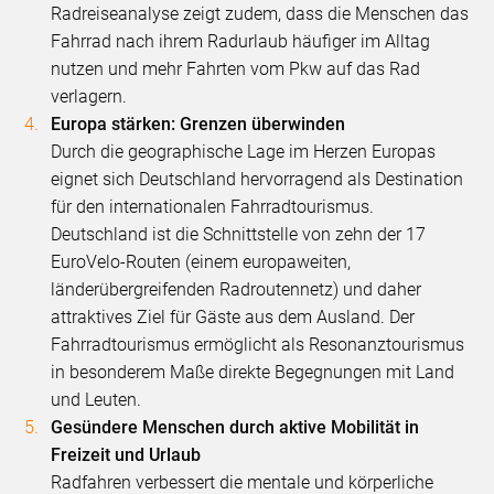
Radreiseanalyse zeigt zudem, dass die Menschen das
Fahrrad nach ihrem Radurlaub häufiger im Alltag
nutzen und mehr Fahrten vom Pkw auf das Rad
verlagern.
Europa stärken: Grenzen überwinden
Durch die geographische Lage im Herzen Europas
eignet sich Deutschland hervorragend als Destination
für den internationalen Fahrradtourismus.
Deutschland ist die Schnittstelle von zehn der 17
EuroVelo-Routen (einem europaweiten,
länderübergreifenden Radroutennetz) und daher
attraktives Ziel für Gäste aus dem Ausland. Der
Fahrradtourismus ermöglicht als Resonanztourismus
in besonderem Maße direkte Begegnungen mit Land
und Leuten.
Gesündere Menschen durch aktive Mobilität in
Freizeit und Urlaub
Radfahren verbessert die mentale und körperliche