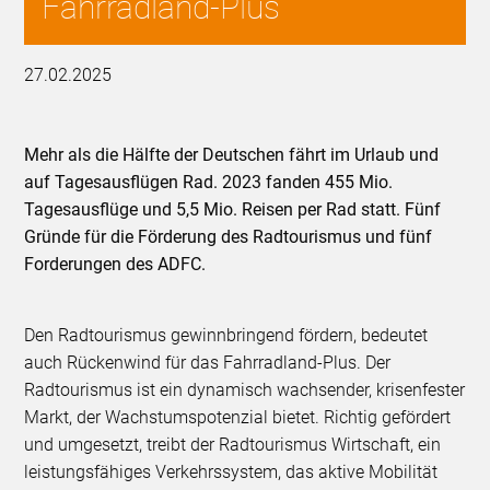
Fahrradland-Plus
27.02.2025
Mehr als die Hälfte der Deutschen fährt im Urlaub und
auf Tagesausflügen Rad. 2023 fanden 455 Mio.
Tagesausflüge und 5,5 Mio. Reisen per Rad statt. Fünf
Gründe für die Förderung des Radtourismus und fünf
Forderungen des ADFC.
Den Radtourismus gewinnbringend fördern, bedeutet
auch Rückenwind für das Fahrradland-Plus. Der
Radtourismus ist ein dynamisch wachsender, krisenfester
Markt, der Wachstumspotenzial bietet. Richtig gefördert
und umgesetzt, treibt der Radtourismus Wirtschaft, ein
leistungsfähiges Verkehrssystem, das aktive Mobilität