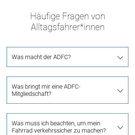
Häufige Fragen von
Alltagsfahrer*innen
Was macht der ADFC?
Was bringt mir eine ADFC-
Mitgliedschaft?
Was muss ich beachten, um mein
Fahrrad verkehrssicher zu machen?