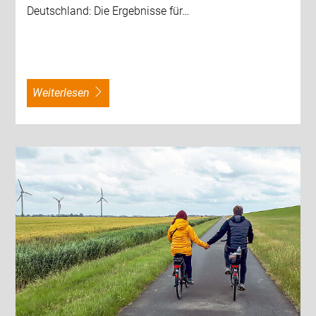
Deutschland: Die Ergebnisse für…
weiterlesen