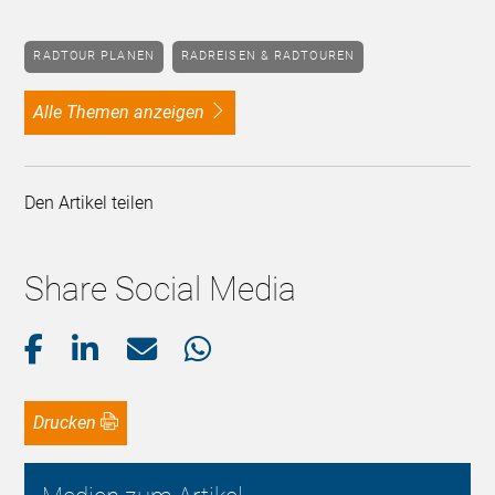
RADTOUR PLANEN
RADREISEN & RADTOUREN
alle Themen anzeigen
Den Artikel teilen
Share Social Media
Drucken