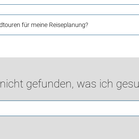
touren für meine Reiseplanung?
 nicht gefunden, was ich gesu