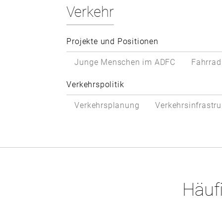
Verkehr
Projekte und Positionen
Junge Menschen im ADFC
Fahrrad
Verkehrspolitik
Verkehrsplanung
Verkehrsinfrastru
Häufi