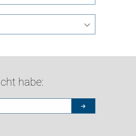
cht habe: