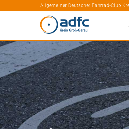
Allgemeiner Deutscher Fahrrad-Club Kre