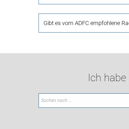
Gibt es vom ADFC empfohlene Rad
Ich habe