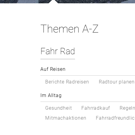
Themen A-Z
Fahr Rad
Auf Reisen
Berichte Radreisen
Radtour planen
Im Alltag
Gesundheit
Fahrradkauf
Regeln
Mitmachaktionen
Fahrradfreundlic