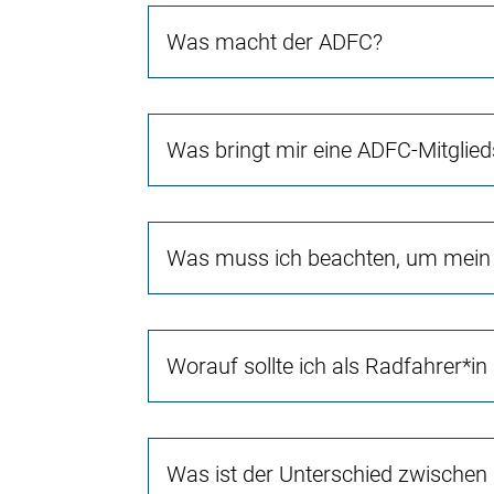
Was macht der ADFC?
Was bringt mir eine ADFC-Mitglied
Was muss ich beachten, um mein 
Worauf sollte ich als Radfahrer*in
Was ist der Unterschied zwischen