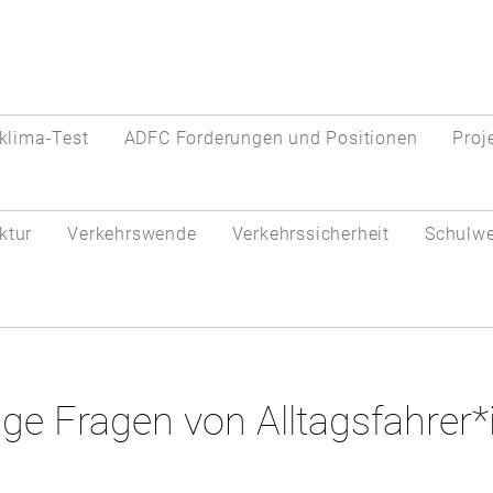
klima-Test
ADFC Forderungen und Positionen
Proj
ktur
Verkehrswende
Verkehrssicherheit
Schulw
ge Fragen von Alltagsfahrer