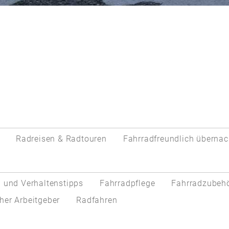
Radreisen & Radtouren
Fahrradfreundlich übernac
 und Verhaltenstipps
Fahrradpflege
Fahrradzubeh
her Arbeitgeber
Radfahren