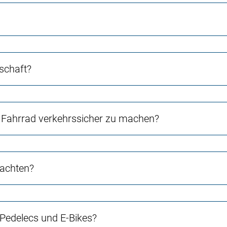
schaft?
Fahrrad verkehrssicher zu machen?
 achten?
 Pedelecs und E-Bikes?