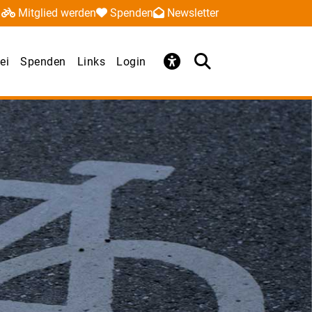
Mitglied werden
Spenden
Newsletter
ei
Spenden
Links
Login