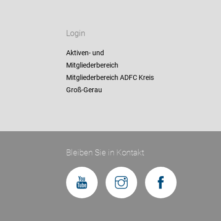
Login
Aktiven- und
Mitgliederbereich
Mitgliederbereich ADFC Kreis
Groß-Gerau
Bleiben Sie in Kontakt