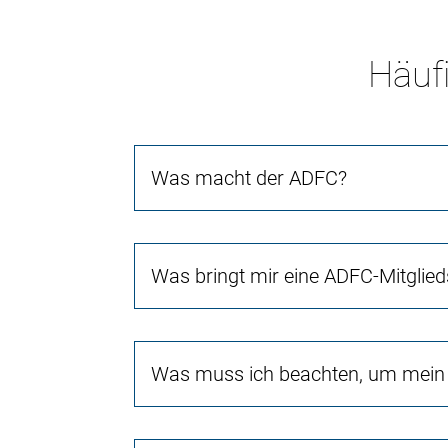
Häufi
Was macht der ADFC?
Was bringt mir eine ADFC-Mitglied
Was muss ich beachten, um mein 