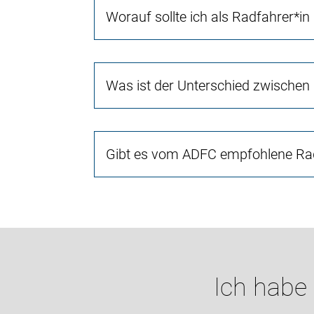
Worauf sollte ich als Radfahrer*in
Was ist der Unterschied zwischen
Gibt es vom ADFC empfohlene Rad
Ich habe