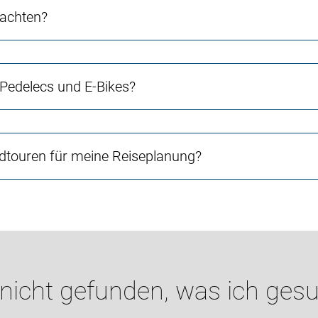
 achten?
 Pedelecs und E-Bikes?
touren für meine Reiseplanung?
 nicht gefunden, was ich gesu