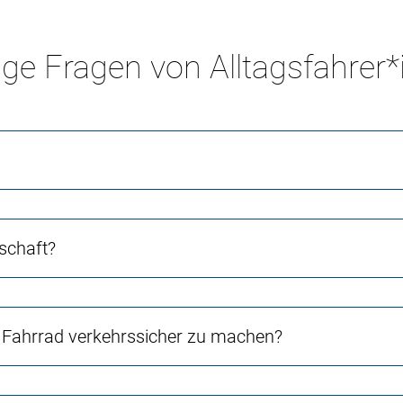
ge Fragen von Alltagsfahrer
schaft?
Fahrrad verkehrssicher zu machen?