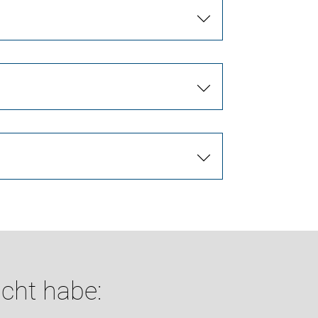
cht habe: